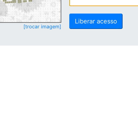
[trocar imagem]