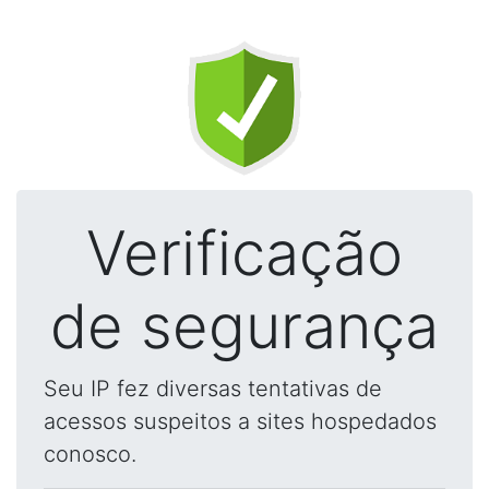
Verificação
de segurança
Seu IP fez diversas tentativas de
acessos suspeitos a sites hospedados
conosco.