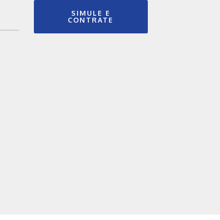
SIMULE E
CONTRATE