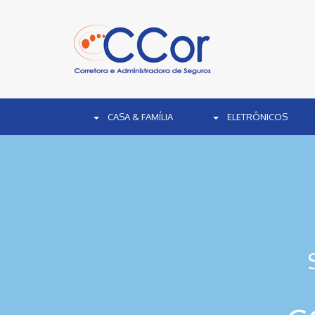
CASA & FAMÍLIA
ELETRÔNICOS