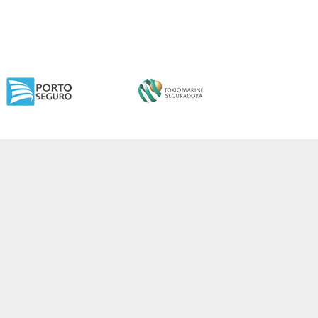
SEGURO DE
SEGURO DE CARRO
SMARTPHONE
SIMULE E CONTRATE
SIMULE E CONTRATE