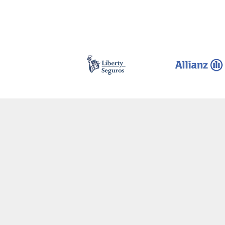
SEGURO DE VIAGEM
SEGURO CONTRA
ACIDENTES
SIMULE E CONTRATE
SIMULE E CONTRATE