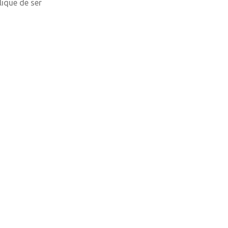
ique de ser