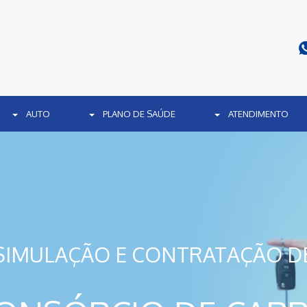
AUTO
PLANO DE SAÚDE
ATENDIMENTO
SIMULAÇÃO E CONTRATAÇÃO D