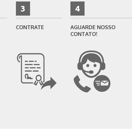
3
4
CONTRATE
AGUARDE NOSSO
CONTATO!