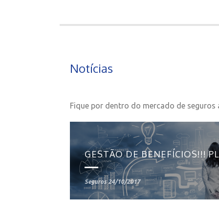
Notícias
Fique por dentro do mercado de seguros 
Seguros
24/10/2017