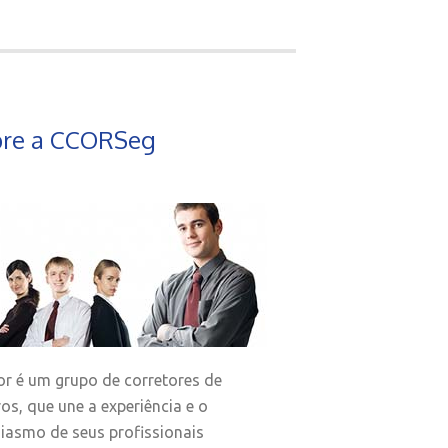
re a CCORSeg
r é um grupo de corretores de
os, que une a experiência e o
iasmo de seus profissionais