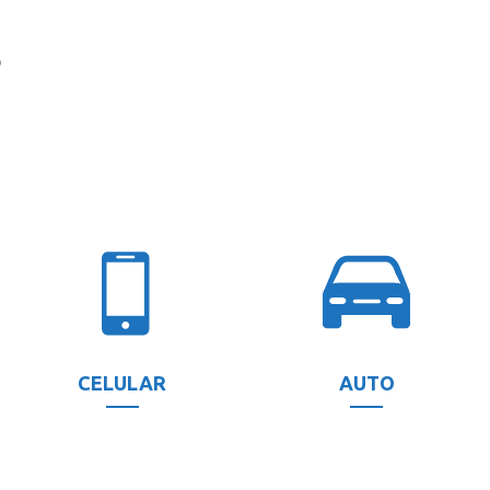
?
CELULAR
AUTO