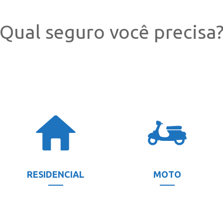
Qual seguro você precisa
RESIDENCIAL
MOTO