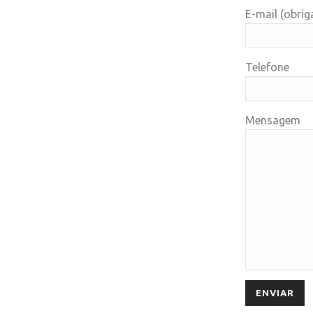
E-mail (obrig
Telefone
Mensagem